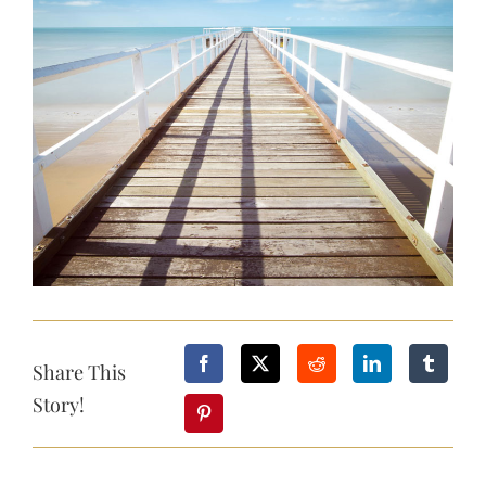
Image
Share This
Story!